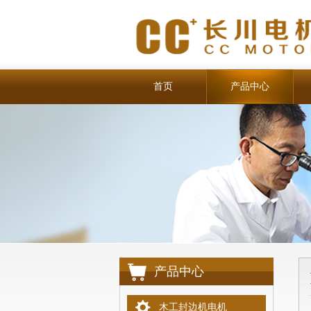
首页
产品中心
产品中心
木工封边机电机