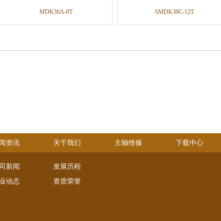
MDK30A-8T
SMDK30C-12T
闻资讯
关于我们
主轴维修
下载中心
司新闻
发展历程
业动态
资质荣誉