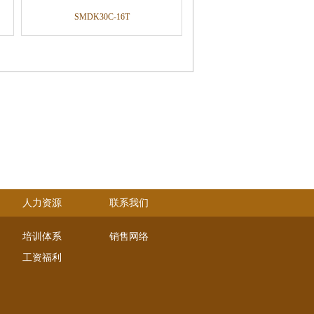
SMDK30C-16T
人力资源
联系我们
培训体系
销售网络
工资福利