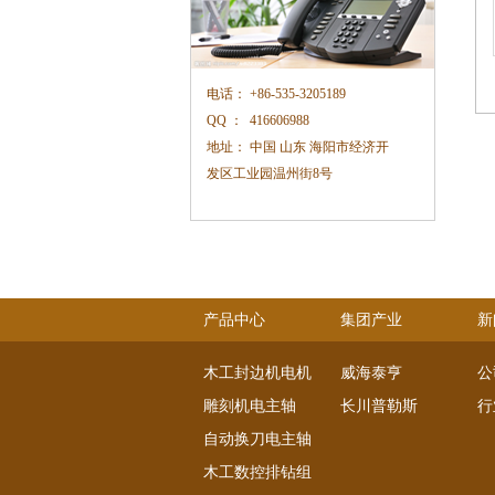
电话：
+86-535-3205189
QQ ：
416606988
地址：
中国 山东 海阳市经济开
发区工业园温州街
8
号
产品中心
集团产业
新
木工封边机电机
威海泰亨
公
雕刻机电主轴
长川普勒斯
行
自动换刀电主轴
木工数控排钻组