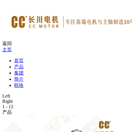
返回
主页
首页
产品
集团
简介
联络
Left
Right
1
-
12
产品