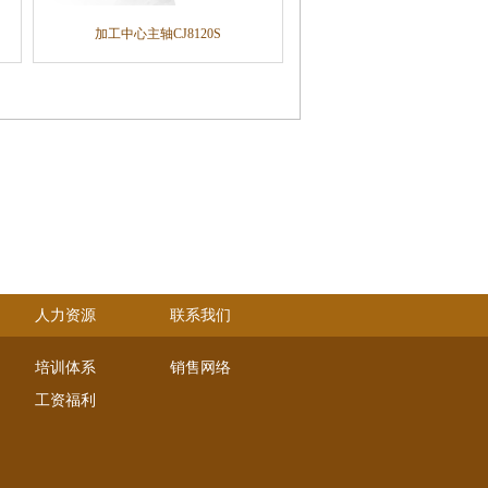
加工中心主轴CJ8120S
人力资源
联系我们
培训体系
销售网络
工资福利