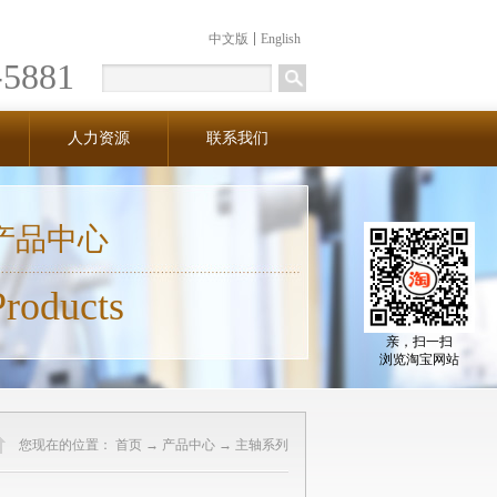
中文版
English
-5881
人力资源
联系我们
产品中心
Products
亲，扫一扫
浏览淘宝网站
您现在的位置：
首页
→
产品中心
→
主轴系列