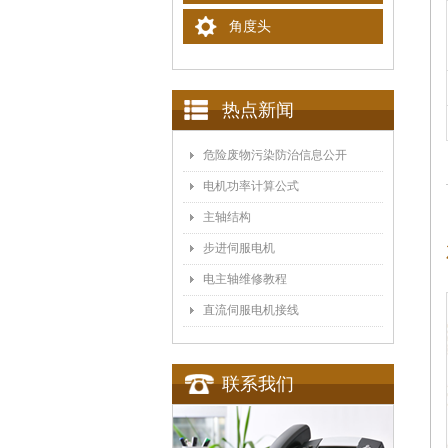
角度头
热点新闻
危险废物污染防治信息公开
电机功率计算公式
主轴结构
步进伺服电机
电主轴维修教程
​直流伺服电机接线
联系我们