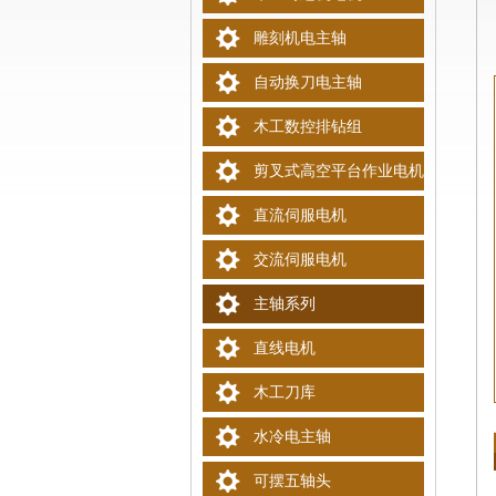
雕刻机电主轴
自动换刀电主轴
木工数控排钻组
剪叉式高空平台作业电机
直流伺服电机
交流伺服电机
主轴系列
直线电机
木工刀库
水冷电主轴
可摆五轴头