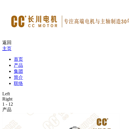
返回
主页
首页
产品
集团
简介
联络
Left
Right
1
-
12
产品