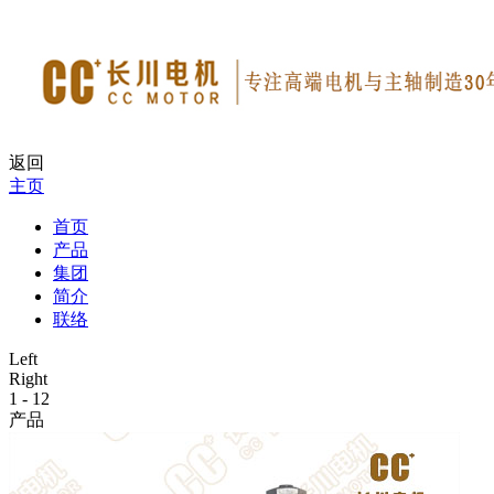
返回
主页
首页
产品
集团
简介
联络
Left
Right
1
-
12
产品