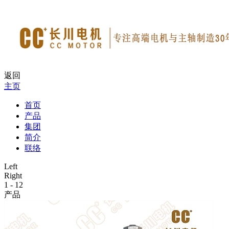
返回
主页
首页
产品
集团
简介
联络
Left
Right
1
-
12
产品