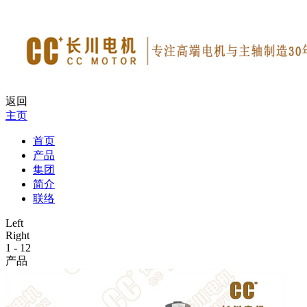
返回
主页
首页
产品
集团
简介
联络
Left
Right
1
-
12
产品