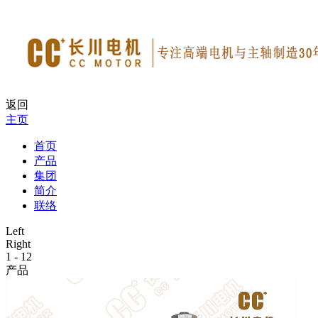
返回
主页
首页
产品
集团
简介
联络
Left
Right
1
-
12
产品