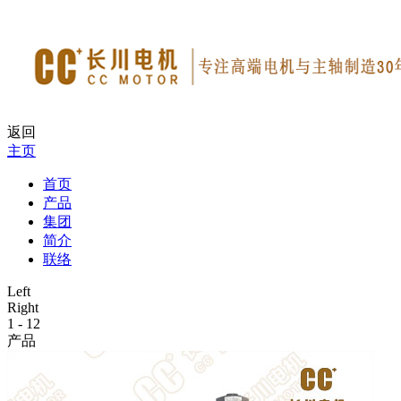
返回
主页
首页
产品
集团
简介
联络
Left
Right
1
-
12
产品