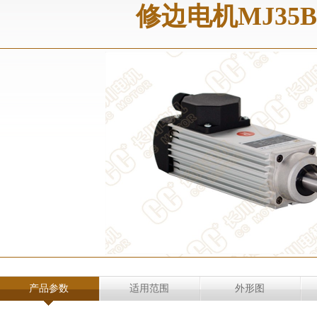
修边电机MJ35B-
产品参数
适用范围
外形图