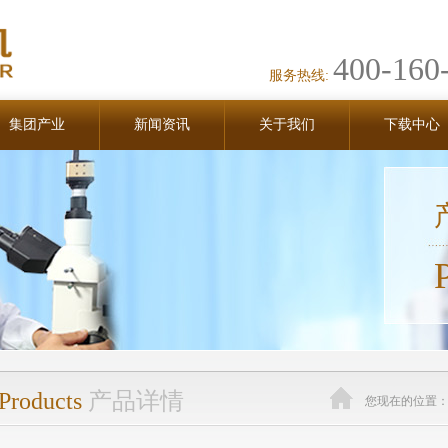
400-160
服务热线:
集团产业
新闻资讯
关于我们
下载中心
Products
产品详情
您现在的位置