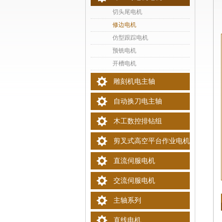
切头尾电机
修边电机
仿型跟踪电机
预铣电机
开槽电机
雕刻机电主轴
自动换刀电主轴
木工数控排钻组
剪叉式高空平台作业电机
直流伺服电机
交流伺服电机
主轴系列
直线电机