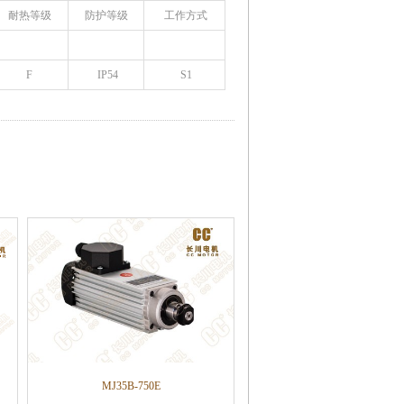
耐热等级
防护等级
工作方式
F
IP54
S1
MJ35B-750E