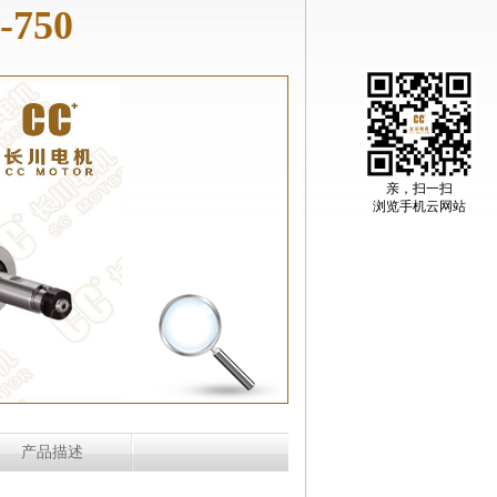
750
亲，扫一扫
浏览手机云网站
产品描述