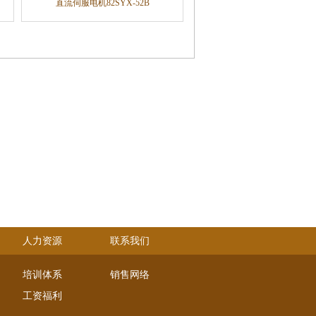
直流伺服电机82SYX-52B
人力资源
联系我们
培训体系
销售网络
工资福利