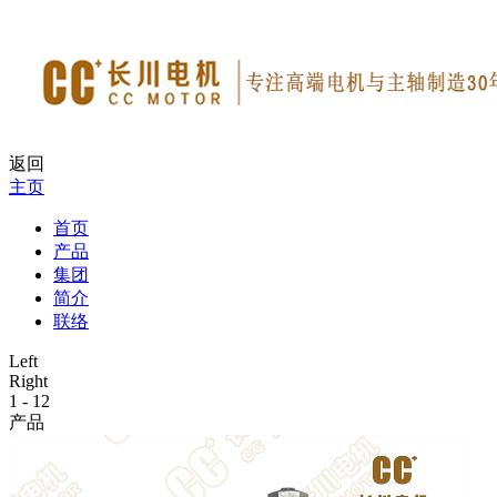
返回
主页
首页
产品
集团
简介
联络
Left
Right
1
-
12
产品