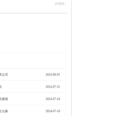
More>
算公式
2024-08-01
机
2024-07-31
机接线
2024-07-24
怎么换
2024-07-18