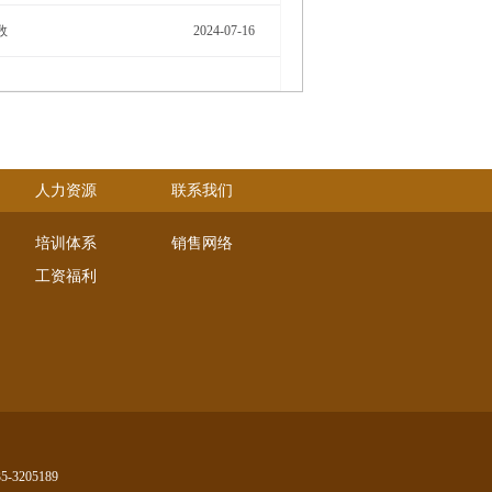
数
2024-07-16
人力资源
联系我们
培训体系
销售网络
工资福利
-3205189