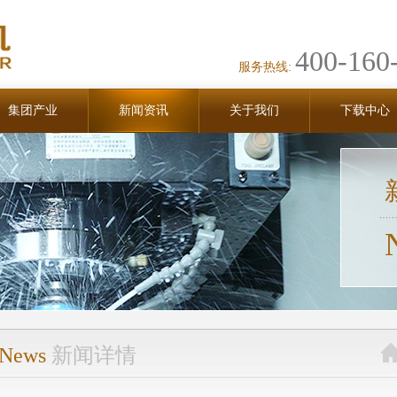
400-160
服务热线:
集团产业
新闻资讯
关于我们
下载中心
News
新闻详情